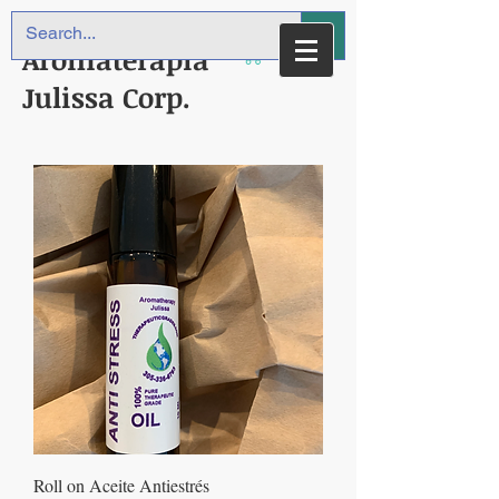
Aromaterapia
Julissa Corp.
Roll on Aceite Antiestrés