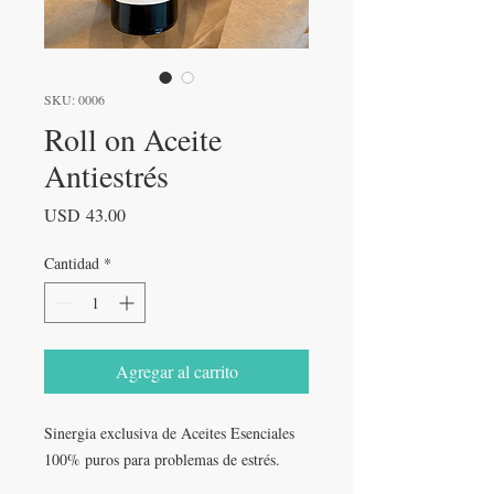
SKU: 0006
Roll on Aceite
Antiestrés
Precio
USD 43.00
Cantidad
*
Agregar al carrito
Sinergia exclusiva de Aceites Esenciales
100% puros para problemas de estrés.