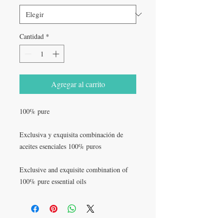
Cantidad
*
Agregar al carrito
100% pure
Exclusiva y exquisita combinación de
aceites esenciales 100% puros
Exclusive and exquisite combination of
100% pure essential oils