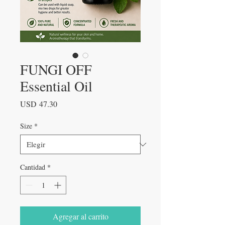
FUNGI OFF
Essential Oil
Precio
USD 47.30
Size
*
Cantidad
*
Agregar al carrito